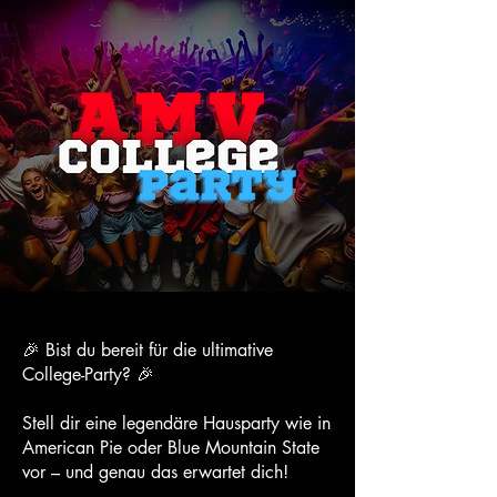
🎉 Bist du bereit für die ultimative
College-Party? 🎉
Stell dir eine legendäre Hausparty wie in
American Pie oder Blue Mountain State
vor – und genau das erwartet dich!